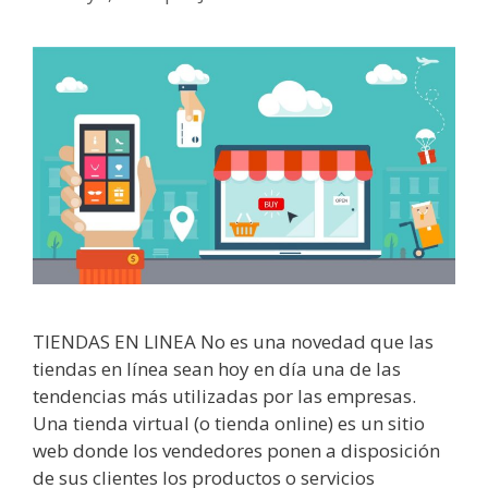
TIENDAS EN LINEA No es una novedad que las
tiendas en línea sean hoy en día una de las
tendencias más utilizadas por las empresas.
Una tienda virtual (o tienda online) es un sitio
web donde los vendedores ponen a disposición
de sus clientes los productos o servicios