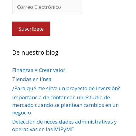
De nuestro blog
Finanzas = Crear valor
Tiendas en línea
¿Para qué me sirve un proyecto de inversión?
Importancia de contar con un estudio de
mercado cuando se plantean cambios en un
negocio
Detección de necesidades administrativas y
operativas en las MiPyME