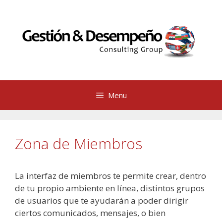
Saltar
al
contenido
Menu
Zona de Miembros
La interfaz de miembros te permite crear, dentro
de tu propio ambiente en línea, distintos grupos
de usuarios que te ayudarán a poder dirigir
ciertos comunicados, mensajes, o bien