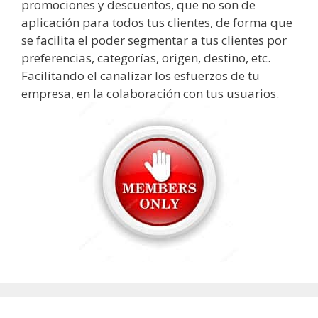
promociones y descuentos, que no son de
aplicación para todos tus clientes, de forma que
se facilita el poder segmentar a tus clientes por
preferencias, categorías, origen, destino, etc.
Facilitando el canalizar los esfuerzos de tu
empresa, en la colaboración con tus usuarios.