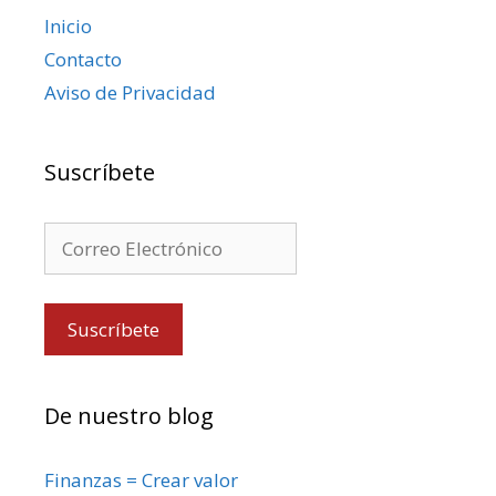
Inicio
Contacto
Aviso de Privacidad
Suscríbete
De nuestro blog
Finanzas = Crear valor