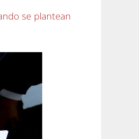
ando se plantean