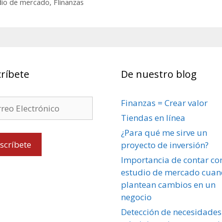
dio de mercado
,
FIinanzas
ríbete
De nuestro blog
Finanzas = Crear valor
Tiendas en línea
¿Para qué me sirve un
proyecto de inversión?
Importancia de contar co
estudio de mercado cuan
plantean cambios en un
negocio
Detección de necesidades