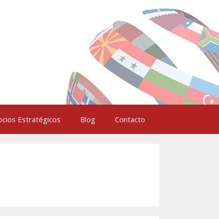
ocios Estratégicos
Blog
Contacto