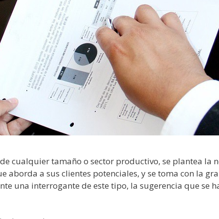
e cualquier tamaño o sector productivo, se plantea la 
e aborda a sus clientes potenciales, y se toma con la g
te una interrogante de este tipo, la sugerencia que se 