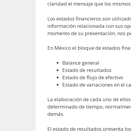
claridad el mensaje que los mismos
Los estados financieros son utiliz
información relacionada con sus ope
momento de su presentación, nos pe
En México el bloque de estados fina
Balance general
Estado de resultados
Estado de flujo de efectivo
Estado de variaciones en el c
La elaboración de cada uno de ellos
determinado de tiempo, normalmente
demás.
El estado de resultados presenta lo