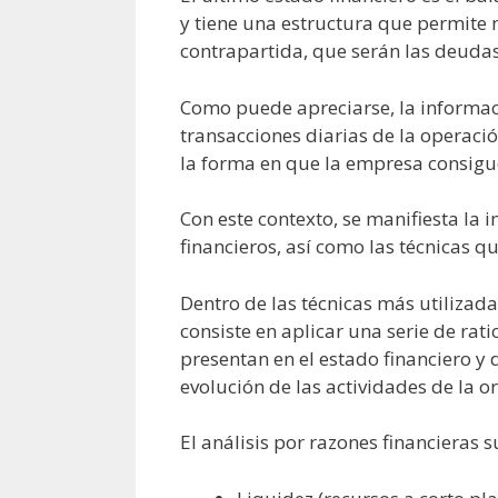
y tiene una estructura que permite m
contrapartida, que serán las deudas 
Como puede apreciarse, la informaci
transacciones diarias de la operación
la forma en que la empresa consigue 
Con este contexto, se manifiesta la
financieros, así como las técnicas qu
Dentro de las técnicas más utilizada
consiste en aplicar una serie de rat
presentan en el estado financiero y
evolución de las actividades de la o
El análisis por razones financieras su