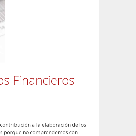
os Financieros
contribución a la elaboración de los
ión porque no comprendemos con