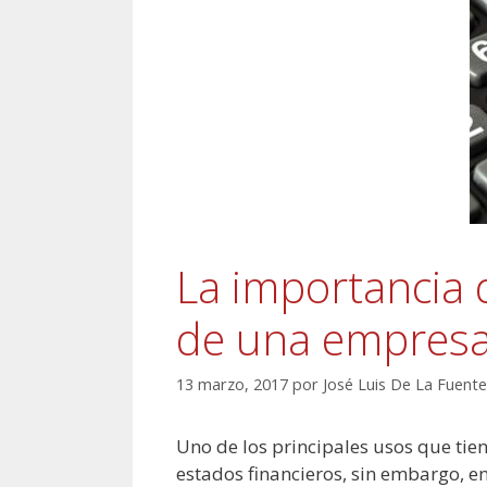
La importancia 
de una empres
13 marzo, 2017
por
José Luis De La Fuente
Uno de los principales usos que tie
estados financieros, sin embargo,