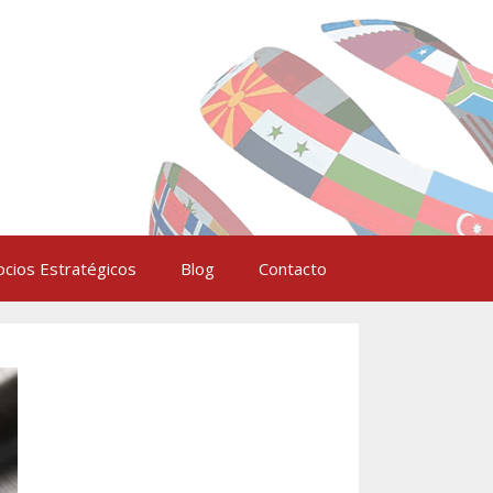
ocios Estratégicos
Blog
Contacto