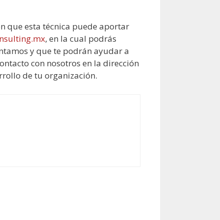
en que esta técnica puede aportar
sulting.mx
, en la cual podrás
contamos y que te podrán ayudar a
ontacto con nosotros en la dirección
rrollo de tu organización.