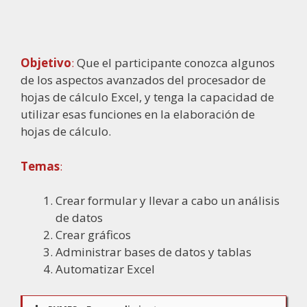
Objetivo
:
Que el participante conozca algunos
de los aspectos avanzados del procesador de
hojas de cálculo Excel, y tenga la capacidad de
utilizar esas funciones en la elaboración de
hojas de cálculo.
Temas
:
Crear formular y llevar a cabo un análisis
de datos
Crear gráficos
Administrar bases de datos y tablas
Automatizar Excel