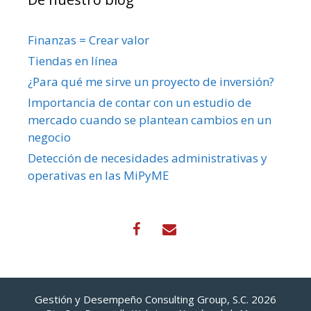
Finanzas = Crear valor
Tiendas en línea
¿Para qué me sirve un proyecto de inversión?
Importancia de contar con un estudio de
mercado cuando se plantean cambios en un
negocio
Detección de necesidades administrativas y
operativas en las MiPyME
Gestión y Desempeño Consulting Group, S.C. 2026