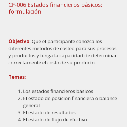
CF-006
Estados financieros básicos:
formulación
Objetivo
:
Que el participante conozca los
diferentes métodos de costeo para sus procesos
y productos y tenga la capacidad de determinar
correctamente el costo de su producto.
Temas
:
Los estados financieros básicos
El estado de posición financiera o balance
general
El estado de resultados
El estado de flujo de efectivo